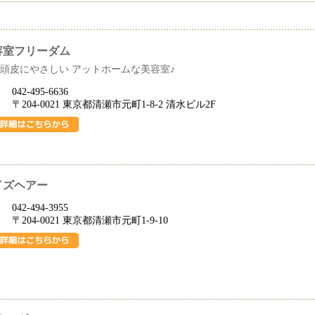
容室フリーダム
頭皮にやさしい アットホームな美容室♪
042-495-6636
〒204-0021 東京都清瀬市元町1-8-2 清水ビル2F
イズヘアー
042-494-3955
〒204-0021 東京都清瀬市元町1-9-10